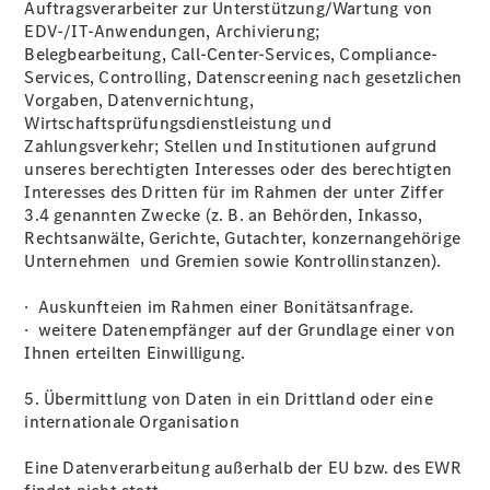
Auftragsverarbeiter zur Unterstützung/Wartung von
EDV-/IT-Anwendungen, Archivierung;
Belegbearbeitung, Call-Center-Services, Compliance-
Services, Controlling, Datenscreening nach gesetzlichen
Vorgaben, Datenvernichtung,
Wirtschaftsprüfungsdienstleistung und
Zahlungsverkehr; Stellen und Institutionen aufgrund
unseres berechtigten Interesses oder des berechtigten
Interesses des Dritten für im Rahmen der unter Ziffer
3.4 genannten Zwecke (z. B. an Behörden, Inkasso,
Rechtsanwälte, Gerichte, Gutachter, konzernangehörige
Unternehmen und Gremien sowie Kontrollinstanzen).
· Auskunfteien im Rahmen einer Bonitätsanfrage.
· weitere Datenempfänger auf der Grundlage einer von
Ihnen erteilten Einwilligung.
5. Übermittlung von Daten in ein Drittland oder eine
internationale Organisation
Eine Datenverarbeitung außerhalb der EU bzw. des EWR