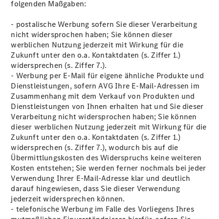
folgenden Maßgaben:
- postalische Werbung sofern Sie dieser Verarbeitung
nicht widersprochen haben; Sie können dieser
werblichen Nutzung jederzeit mit Wirkung für die
Zukunft unter den o.a. Kontaktdaten (s. Ziffer 1.)
widersprechen (s. Ziffer 7.).
- Werbung per E-Mail für eigene ähnliche Produkte und
Dienstleistungen, sofern AVG Ihre E-Mail-Adressen im
Zusammenhang mit dem Verkauf von Produkten und
Dienstleistungen von Ihnen erhalten hat und Sie dieser
Verarbeitung nicht widersprochen haben; Sie können
dieser werblichen Nutzung jederzeit mit Wirkung für die
Zukunft unter den o.a. Kontaktdaten (s. Ziffer 1.)
widersprechen (s. Ziffer 7.), wodurch bis auf die
Übermittlungskosten des Widerspruchs keine weiteren
Kosten entstehen; Sie werden ferner nochmals bei jeder
Verwendung Ihrer E-Mail-Adresse klar und deutlich
darauf hingewiesen, dass Sie dieser Verwendung
jederzeit widersprechen können.
- telefonische Werbung im Falle des Vorliegens Ihres