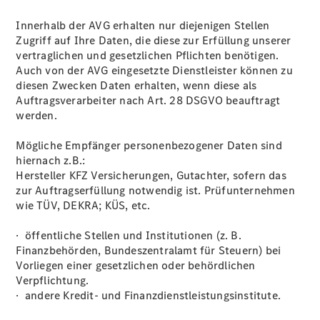
Innerhalb der AVG erhalten nur diejenigen Stellen
Zugriff auf Ihre Daten, die diese zur Erfüllung unserer
vertraglichen und gesetzlichen Pﬂichten benötigen.
Auch von der AVG eingesetzte Dienstleister können zu
diesen Zwecken Daten erhalten, wenn diese als
Auftragsverarbeiter nach Art. 28 DSGVO beauftragt
werden.
Mögliche Empfänger personenbezogener Daten sind
hiernach z.B.:
Hersteller KFZ Versicherungen, Gutachter, sofern das
zur Auftragserfüllung notwendig ist. Prüfunternehmen
wie TÜV, DEKRA; KÜS, etc.
· öffentliche Stellen und Institutionen (z. B.
Finanzbehörden, Bundeszentralamt für Steuern) bei
Vorliegen einer gesetzlichen oder behördlichen
Verpflichtung.
· andere Kredit- und Finanzdienstleistungsinstitute.