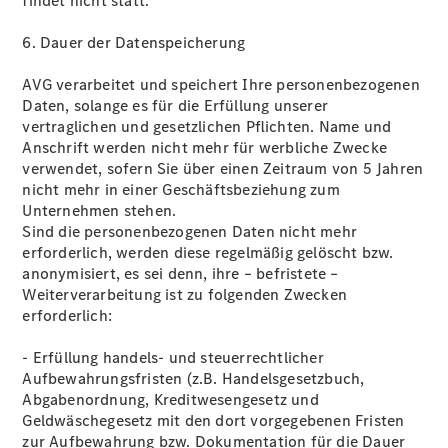
findet nicht statt.
6. Dauer der Datenspeicherung
AVG verarbeitet und speichert Ihre personenbezogenen
Daten, solange es für die Erfüllung unserer
vertraglichen und gesetzlichen Pﬂichten. Name und
Anschrift werden nicht mehr für werbliche Zwecke
verwendet, sofern Sie über einen Zeitraum von 5 Jahren
nicht mehr in einer Geschäftsbeziehung zum
Unternehmen stehen.
Sind die personenbezogenen Daten nicht mehr
erforderlich, werden diese regelmäßig gelöscht bzw.
anonymisiert, es sei denn, ihre – befristete –
Weiterverarbeitung ist zu folgenden Zwecken
erforderlich:
- Erfüllung handels- und steuerrechtlicher
Aufbewahrungsfristen (z.B. Handelsgesetzbuch,
Abgabenordnung, Kreditwesengesetz und
Geldwäschegesetz mit den dort vorgegebenen Fristen
zur Aufbewahrung bzw. Dokumentation für die Dauer