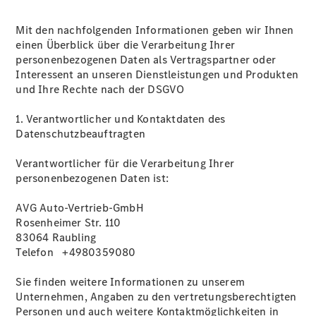
Mit den nachfolgenden Informationen geben wir Ihnen
einen Überblick über die Verarbeitung Ihrer
personenbezogenen Daten als Vertragspartner oder
Interessent an unseren Dienstleistungen und Produkten
und Ihre Rechte nach der DSGVO
1. Verantwortlicher und Kontaktdaten des
Datenschutzbeauftragten
Verantwortlicher für die Verarbeitung Ihrer
personenbezogenen Daten ist:
AVG Auto-Vertrieb-GmbH
Rosenheimer Str. 110
83064 Raubling
Telefon +4980359080
Sie finden weitere Informationen zu unserem
Unternehmen, Angaben zu den vertretungsberechtigten
Personen und auch weitere Kontaktmöglichkeiten in