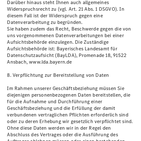
Darüber hinaus steht Ihnen auch allgemeines
Widerspruchsrecht zu (vgl. Art. 21 Abs. 1 DSGVO). In
diesem Fall ist der Widerspruch gegen eine
Datenverarbeitung zu begründen.
Sie haben zudem das Recht, Beschwerde gegen die von
uns vorgenommenen Datenverarbeitungen bei einer
Aufsichtsbehörde einzulegen. Die Zuständige
Aufsichtsbehörde ist: Bayerisches Landesamt für
Datenschutzaufsicht (BayLDA), Promenade 18, 91522
Ansbach, www.lda.bayern.de
8. Verpflichtung zur Bereitstellung von Daten
Im Rahmen unserer Geschäftsbeziehung müssen Sie
diejenigen personenbezogenen Daten bereitstellen, die
für die Aufnahme und Durchführung einer
Geschäftsbeziehung und die Erfüllung der damit
verbundenen vertraglichen Pﬂichten erforderlich sind
oder zu deren Erhebung wir gesetzlich verpﬂichtet sind.
Ohne diese Daten werden wir in der Regel den
Abschluss des Vertrages oder die Ausführung des