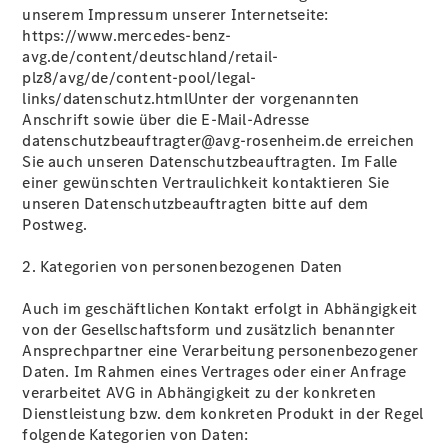
unserem Impressum unserer Internetseite:
https://www.mercedes-benz-
avg.de/content/deutschland/retail-
plz8/avg/de/content-pool/legal-
links/datenschutz.htmlUnter der vorgenannten
Anschrift sowie über die E-Mail-Adresse
datenschutzbeauftragter@avg-rosenheim.de erreichen
Sie auch unseren Datenschutzbeauftragten. Im Falle
einer gewünschten Vertraulichkeit kontaktieren Sie
unseren Datenschutzbeauftragten bitte auf dem
Postweg.
2. Kategorien von personenbezogenen Daten
Auch im geschäftlichen Kontakt erfolgt in Abhängigkeit
von der Gesellschaftsform und zusätzlich benannter
Ansprechpartner eine Verarbeitung personenbezogener
Daten. Im Rahmen eines Vertrages oder einer Anfrage
verarbeitet AVG in Abhängigkeit zu der konkreten
Dienstleistung bzw. dem konkreten Produkt in der Regel
folgende Kategorien von Daten: