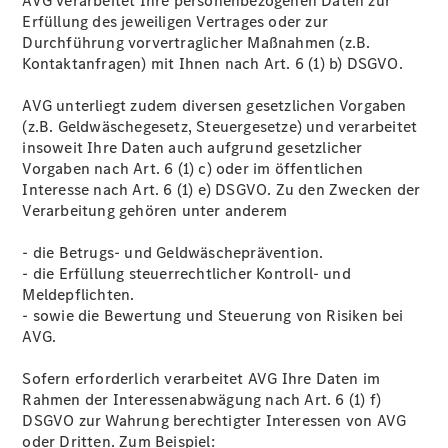
AVG verarbeitet Ihre personenbezogenen Daten zur
Erfüllung des jeweiligen Vertrages oder zur
Durchführung vorvertraglicher Maßnahmen (z.B.
Kontaktanfragen) mit Ihnen nach Art. 6 (1) b) DSGVO.
AVG unterliegt zudem diversen gesetzlichen Vorgaben
(z.B. Geldwäschegesetz, Steuergesetze) und verarbeitet
insoweit Ihre Daten auch aufgrund gesetzlicher
Vorgaben nach Art. 6 (1) c) oder im öffentlichen
Interesse nach Art. 6 (1) e) DSGVO. Zu den Zwecken der
Verarbeitung gehören unter anderem
- die Betrugs- und Geldwäscheprävention.
- die Erfüllung steuerrechtlicher Kontroll- und
Meldepflichten.
- sowie die Bewertung und Steuerung von Risiken bei
AVG.
Sofern erforderlich verarbeitet AVG Ihre Daten im
Rahmen der Interessenabwägung nach Art. 6 (1) f)
DSGVO zur Wahrung berechtigter Interessen von AVG
oder Dritten. Zum Beispiel: