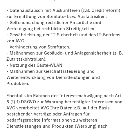
- Datenaustausch mit Auskunfteien (z.B. Creditreform)
zur Ermittlung von Bonitäts- bzw. Ausfallrisiken.
- Geltendmachung rechtlicher Ansprüche und
Verteidigung bei rechtlichen Streitigkeiten.
- Gewährleistung der IT-Sicherheit und des IT-Betriebs
von AVG.
- Verhinderung von Straftaten.
- Maßnahmen zur Gebäude- und Anlagensicherheit (z. B.
Zutrittskontrollen).
- Nutzung des Gäste-WLAN.
- Maßnahmen zur Geschäftssteuerung und
Weiterentwicklung von Dienstleistungen und
Produkten.
Ebenfalls im Rahmen der Interessenabwägung nach Art.
6 (1) f) DSGVO zur Wahrung berechtigter Interessen von
AVG verarbeitet AVG Ihre Daten z.B. auf der Basis
bestehender Verträge oder Anfragen für
bedarfsgerechte Informationen zu weiteren
Dienstleistungen und Produkten (Werbung) nach