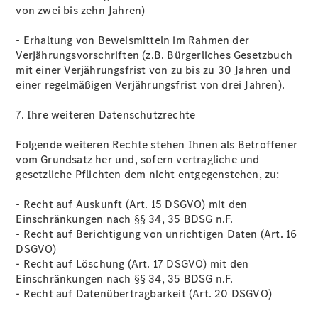
von zwei bis zehn Jahren)
- Erhaltung von Beweismitteln im Rahmen der
Verjährungsvorschriften (z.B. Bürgerliches Gesetzbuch
mit einer Verjährungsfrist von zu bis zu 30 Jahren und
einer regelmäßigen Verjährungsfrist von drei Jahren).
7. Ihre weiteren Datenschutzrechte
Folgende weiteren Rechte stehen Ihnen als Betroffener
vom Grundsatz her und, sofern vertragliche und
gesetzliche Pflichten dem nicht entgegenstehen, zu:
- Recht auf Auskunft (Art. 15 DSGVO) mit den
Einschränkungen nach §§ 34, 35 BDSG n.F.
- Recht auf Berichtigung von unrichtigen Daten (Art. 16
DSGVO)
- Recht auf Löschung (Art. 17 DSGVO) mit den
Einschränkungen nach §§ 34, 35 BDSG n.F.
- Recht auf Datenübertragbarkeit (Art. 20 DSGVO)