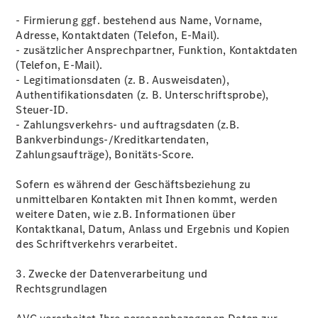
- Firmierung ggf. bestehend aus Name, Vorname,
Adresse, Kontaktdaten (Telefon, E-Mail).
- zusätzlicher Ansprechpartner, Funktion, Kontaktdaten
(Telefon, E-Mail).
- Legitimationsdaten (z. B. Ausweisdaten),
Authentiﬁkationsdaten (z. B. Unterschriftsprobe),
Steuer-ID.
- Zahlungsverkehrs- und auftragsdaten (z.B.
Bankverbindungs-/Kreditkartendaten,
Zahlungsaufträge), Bonitäts-Score.
Sofern es während der Geschäftsbeziehung zu
unmittelbaren Kontakten mit Ihnen kommt, werden
weitere Daten, wie z.B. Informationen über
Kontaktkanal, Datum, Anlass und Ergebnis und Kopien
des Schriftverkehrs verarbeitet.
3. Zwecke der Datenverarbeitung und
Rechtsgrundlagen