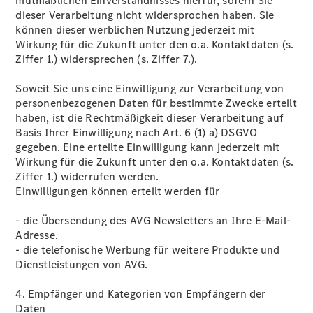
mutmaßlichen Einverständnisses hierfür, sofern Sie
dieser Verarbeitung nicht widersprochen haben. Sie
können dieser werblichen Nutzung jederzeit mit
Wirkung für die Zukunft unter den o.a. Kontaktdaten (s.
Ziffer 1.) widersprechen (s. Ziffer 7.).
Soweit Sie uns eine Einwilligung zur Verarbeitung von
personenbezogenen Daten für bestimmte Zwecke erteilt
haben, ist die Rechtmäßigkeit dieser Verarbeitung auf
Basis Ihrer Einwilligung nach Art. 6 (1) a) DSGVO
gegeben. Eine erteilte Einwilligung kann jederzeit mit
Wirkung für die Zukunft unter den o.a. Kontaktdaten (s.
Ziffer 1.) widerrufen werden.
Einwilligungen können erteilt werden für
- die Übersendung des AVG Newsletters an Ihre E-Mail-
Adresse.
- die telefonische Werbung für weitere Produkte und
Dienstleistungen von AVG.
4. Empfänger und Kategorien von Empfängern der
Daten