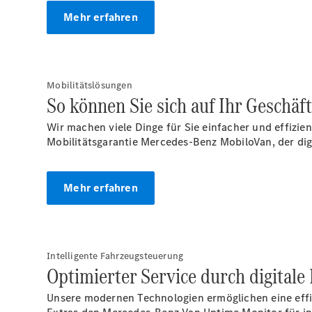
Mehr erfahren
Mobilitätslösungen
So können Sie sich auf Ihr Geschäf
Wir machen viele Dinge für Sie einfacher und effizi
Mobilitätsgarantie Mercedes-Benz MobiloVan, der di
Mehr erfahren
Intelligente Fahrzeugsteuerung
Optimierter Service durch digitale
Unsere modernen Technologien ermöglichen eine effiz