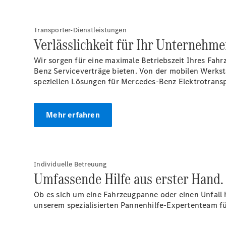
Transporter-Dienstleistungen
Verlässlichkeit für Ihr Unternehme
Wir sorgen für eine maximale Betriebszeit Ihres Fahr
Benz Serviceverträge bieten. Von der mobilen Werks
speziellen Lösungen für Mercedes-Benz Elektrotransp
Mehr erfahren
Individuelle Betreuung
Umfassende Hilfe aus erster Hand.
Ob es sich um eine Fahrzeugpanne oder einen Unfall 
unserem spezialisierten Pannenhilfe-Expertenteam fü