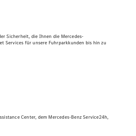
er Sicherheit, die Ihnen die Mercedes-
t Services für unsere Fuhrparkkunden bis hin zu
 Assistance Center, dem Mercedes-Benz Service24h,