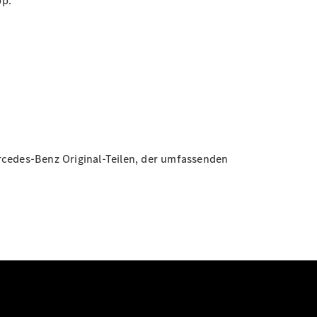
p.
cedes-Benz Original-Teilen, der umfassenden