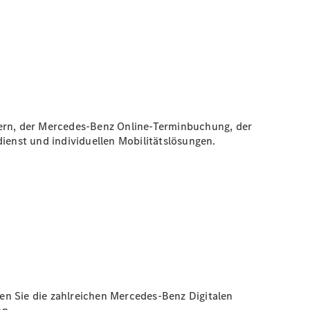
nern, der Mercedes-Benz Online-Terminbuchung, der
enst und individuellen Mobilitätslösungen.
en Sie die zahlreichen Mercedes-Benz Digitalen