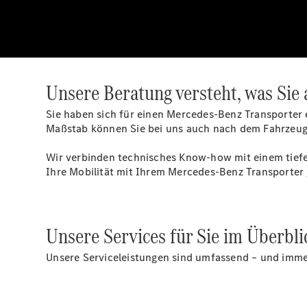
Unsere Beratung versteht, was Sie
Sie haben sich für einen Mercedes-Benz Transporter 
Maßstab können Sie bei uns auch nach dem Fahrzeugk
Wir verbinden technisches Know-how mit einem tiefe
Ihre Mobilität mit Ihrem Mercedes-Benz Transporter
Unsere Services für Sie im Überbli
Unsere Serviceleistungen sind umfassend – und immer